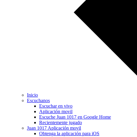
Inicio
Escuchanos
Escuchar en vivo
Aplicación movil
Escuche Juan 1017 en Google Home
Recientemente jugado
Juan 1017 Aplicación movil
Obtenga la aplicación para iOS