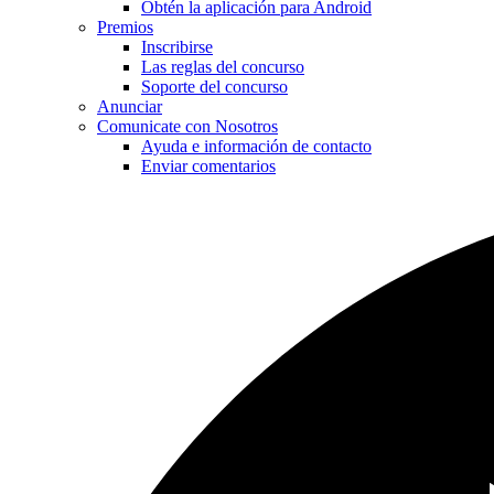
Obtén la aplicación para Android
Premios
Inscribirse
Las reglas del concurso
Soporte del concurso
Anunciar
Comunicate con Nosotros
Ayuda e información de contacto
Enviar comentarios