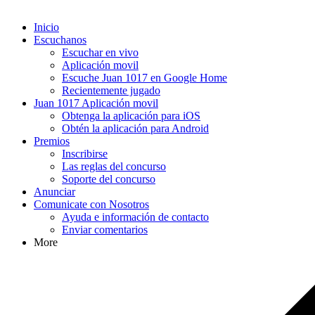
Inicio
Escuchanos
Escuchar en vivo
Aplicación movil
Escuche Juan 1017 en Google Home
Recientemente jugado
Juan 1017 Aplicación movil
Obtenga la aplicación para iOS
Obtén la aplicación para Android
Premios
Inscribirse
Las reglas del concurso
Soporte del concurso
Anunciar
Comunicate con Nosotros
Ayuda e información de contacto
Enviar comentarios
More