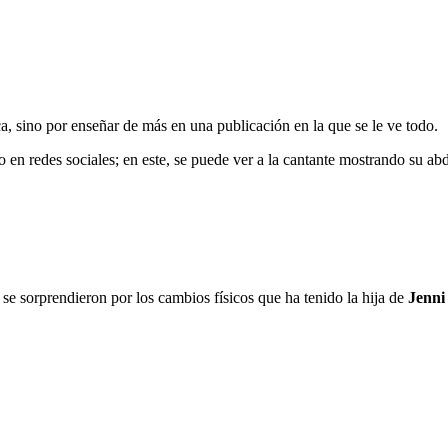
a, sino por enseñar de más en una publicación en la que se le ve todo.
o en redes sociales; en este, se puede ver a la cantante mostrando su ab
se sorprendieron por los cambios físicos que ha tenido la hija de
Jenni