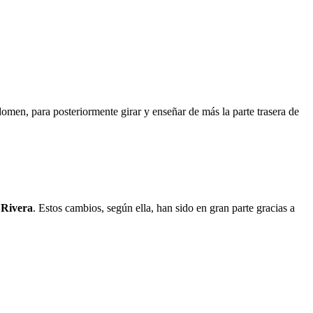
domen, para posteriormente girar y enseñar de más la parte trasera de
 Rivera
. Estos cambios, según ella, han sido en gran parte gracias a