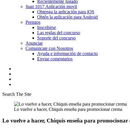
Recientemente jugado
Juan 1017 Aplicación movil
Obtenga la aplicación para iOS
Obtén la aplicación para Android
Premios
Inscribirse
Las reglas del concurso
Soporte del concurso
Anunciar
Comunicate con Nosotros
Ayuda e información de contacto
Enviar comentarios
Search The Site
Lo vuelve a hacer, Chiquis enseña para promocionar crema
Lo vuelve a hacer, Chiquis enseña para promocionar