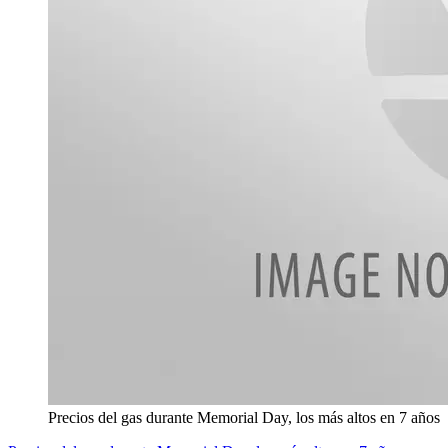
Precios del gas durante Memorial Day, los más altos en 7 años