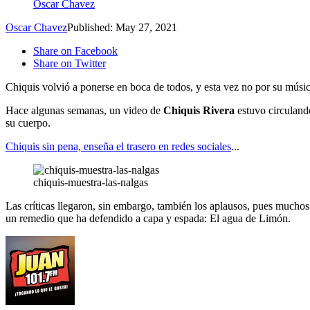
Oscar Chavez
Oscar Chavez
Published: May 27, 2021
Share on Facebook
Share on Twitter
Chiquis volvió a ponerse en boca de todos, y esta vez no por su músic
Hace algunas semanas, un video de
Chiquis Rivera
estuvo circuland
su cuerpo.
Chiquis sin pena, enseña el trasero en redes sociales
...
chiquis-muestra-las-nalgas
Las críticas llegaron, sin embargo, también los aplausos, pues muchos 
un remedio que ha defendido a capa y espada: El agua de Limón.