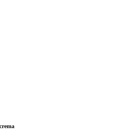
 crema