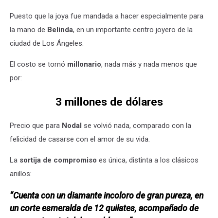
Puesto que la joya fue mandada a hacer especialmente para
la mano de
Belinda
, en un importante centro joyero de la
ciudad de Los Ángeles.
El costo se tornó
millonario
, nada más y nada menos que
por:
3 millones de dólares
Precio que para
Nodal
se volvió nada, comparado con la
felicidad de casarse con el amor de su vida.
La
sortija de compromiso
es única, distinta a los clásicos
anillos:
“Cuenta con un diamante incoloro de gran pureza, en
un corte esmeralda de 12 quilates, acompañado de