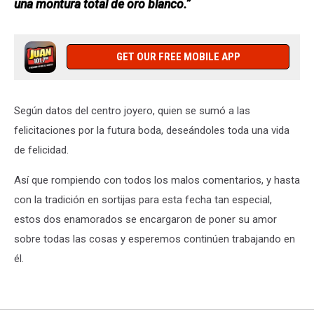
una montura total de oro blanco.”
GET OUR FREE MOBILE APP
Según datos del centro joyero, quien se sumó a las
felicitaciones por la futura boda, deseándoles toda una vida
de felicidad.
Así que rompiendo con todos los malos comentarios, y hasta
con la tradición en sortijas para esta fecha tan especial,
estos dos enamorados se encargaron de poner su amor
sobre todas las cosas y esperemos continúen trabajando en
él.