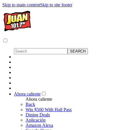
Skip to main content
Skip to site footer
Ahora caliente
Ahora caliente
Back
Win $500 With Hall Pass
Dining Deals
Aplicación
Amazon Alexa