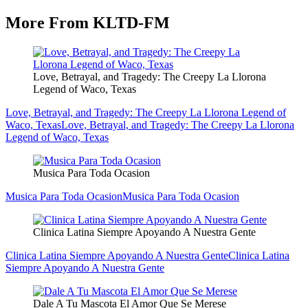
More From KLTD-FM
Love, Betrayal, and Tragedy: The Creepy La Llorona
Legend of Waco, Texas
Love, Betrayal, and Tragedy: The Creepy La Llorona Legend of
Waco, Texas
Love, Betrayal, and Tragedy: The Creepy La Llorona
Legend of Waco, Texas
Musica Para Toda Ocasion
Musica Para Toda Ocasion
Musica Para Toda Ocasion
Clinica Latina Siempre Apoyando A Nuestra Gente
Clinica Latina Siempre Apoyando A Nuestra Gente
Clinica Latina
Siempre Apoyando A Nuestra Gente
Dale A Tu Mascota El Amor Que Se Merese