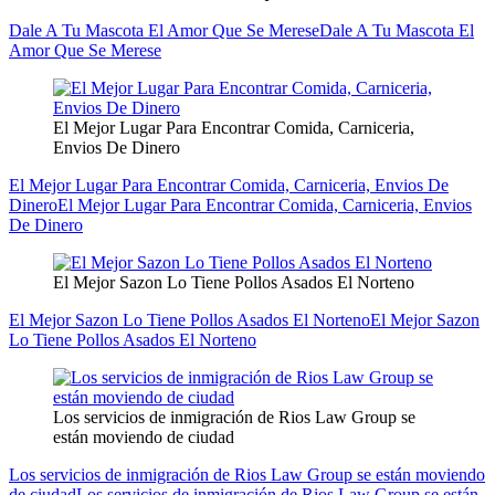
Dale A Tu Mascota El Amor Que Se Merese
Dale A Tu Mascota El
Amor Que Se Merese
El Mejor Lugar Para Encontrar Comida, Carniceria,
Envios De Dinero
El Mejor Lugar Para Encontrar Comida, Carniceria, Envios De
Dinero
El Mejor Lugar Para Encontrar Comida, Carniceria, Envios
De Dinero
El Mejor Sazon Lo Tiene Pollos Asados El Norteno
El Mejor Sazon Lo Tiene Pollos Asados El Norteno
El Mejor Sazon
Lo Tiene Pollos Asados El Norteno
Los servicios de inmigración de Rios Law Group se
están moviendo de ciudad
Los servicios de inmigración de Rios Law Group se están moviendo
de ciudad
Los servicios de inmigración de Rios Law Group se están