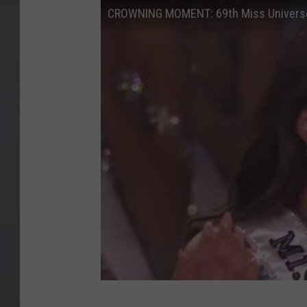
CROWNING MOMENT: 69th Miss Univers