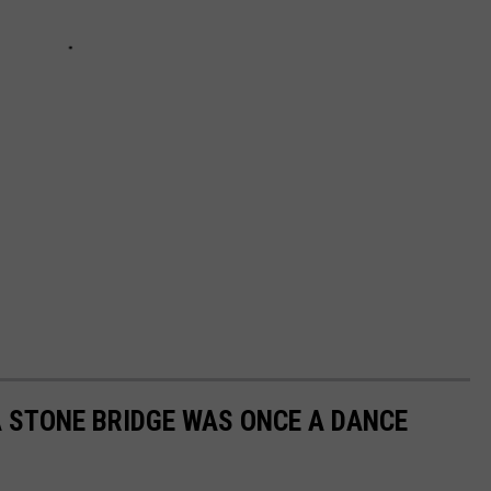
A STONE BRIDGE WAS ONCE A DANCE