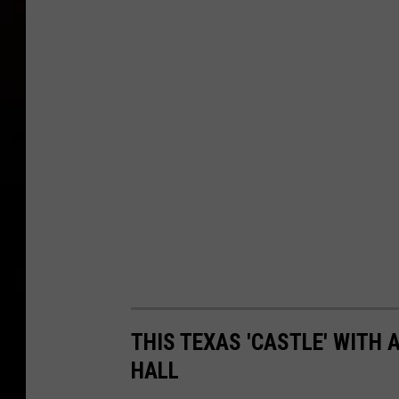
THIS TEXAS 'CASTLE' WITH 
HALL