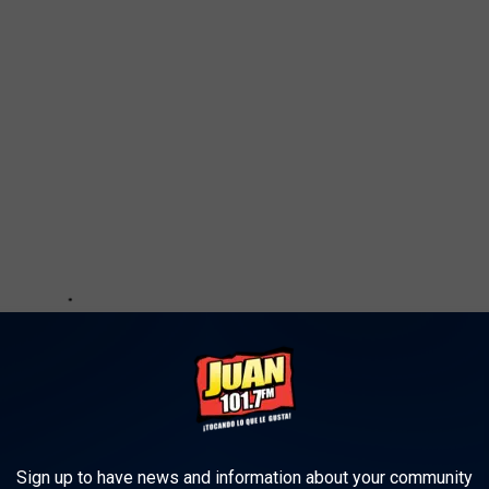
Sign up to have news and information about your community