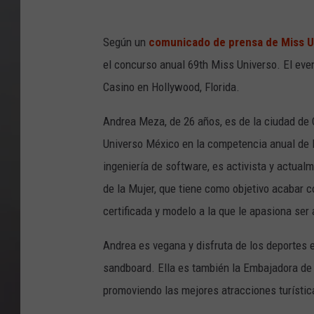
Según un
comunicado de prensa de Miss U
el concurso anual 69th Miss Universo. El eve
Casino en Hollywood, Florida.
Andrea Meza, de 26 años, es de la ciudad de
Universo México en la competencia anual de 
ingeniería de software, es activista y actual
de la Mujer, que tiene como objetivo acabar 
certificada y modelo a la que le apasiona ser a
Andrea es vegana y disfruta de los deportes ex
sandboard. Ella es también la Embajadora de 
promoviendo las mejores atracciones turístic